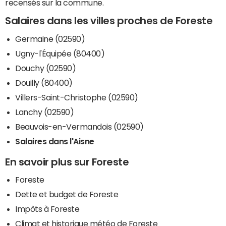
recensés sur la commune.
Salaires dans les villes proches de Foreste
Germaine (02590)
Ugny-l'Équipée (80400)
Douchy (02590)
Douilly (80400)
Villers-Saint-Christophe (02590)
Lanchy (02590)
Beauvois-en-Vermandois (02590)
Salaires dans l'Aisne
En savoir plus sur Foreste
Foreste
Dette et budget de Foreste
Impôts à Foreste
Climat et historique météo de Foreste