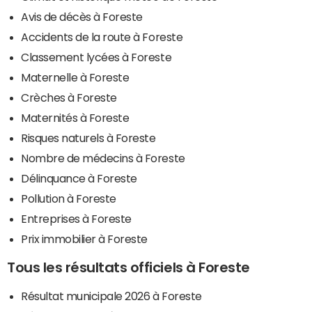
Avis de décès à Foreste
Accidents de la route à Foreste
Classement lycées à Foreste
Maternelle à Foreste
Crèches à Foreste
Maternités à Foreste
Risques naturels à Foreste
Nombre de médecins à Foreste
Délinquance à Foreste
Pollution à Foreste
Entreprises à Foreste
Prix immobilier à Foreste
Tous les résultats officiels à Foreste
Résultat municipale 2026 à Foreste