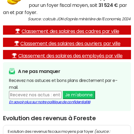
pour un foyer fiscal moyen, soit
31 524 €
par
an et par foyer.
Source : calculs JDN d'après ministère de l'Economie, 2024
Classement des salaires des cadres par ville
Classement des salaires des ouvriers par ville
Classement des salaires des employés par ville
A ne pas manquer
Recevez nos astuces et bons plans directement par e-
mail.
Je m'abonne
En savoir plus sur notre politique de confidentialité
Evolution des revenus à Foreste
(source :
Evolution des revenus fiscaux moyens par foyer