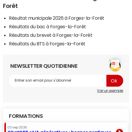
Forêt
Résultat municipale 2026 à Forges-la-Forêt
Résultats du bac à Forges-la-Forêt
Résultats du brevet à Forges-la-Forêt
Résultats du BTS à Forges-la-Forêt
NEWSLETTER QUOTIDIENNE
Voir un exemple
FORMATIONS
03 sep 2026