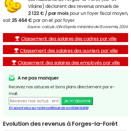
Vilaine) déclarent des revenus annuels de
2 122 € / par mois
pour un foyer fiscal moyen,
soit
25 464 €
par an et par foyer.
Source : calculs JDN d'après ministère de l'Economie, 2024
Classement des salaires des cadres par ville
Classement des salaires des ouvriers par ville
Classement des salaires des employés par ville
A ne pas manquer
Recevez nos astuces et bons plans directement par e-
mail.
Je m'abonne
En savoir plus sur notre politique de confidentialité
Evolution des revenus à Forges-la-Forêt