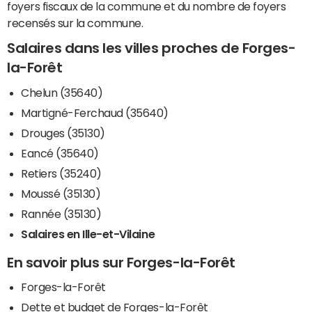
foyers fiscaux de la commune et du nombre de foyers
recensés sur la commune.
Salaires dans les villes proches de Forges-
la-Forêt
Chelun (35640)
Martigné-Ferchaud (35640)
Drouges (35130)
Eancé (35640)
Retiers (35240)
Moussé (35130)
Rannée (35130)
Salaires en Ille-et-Vilaine
En savoir plus sur Forges-la-Forêt
Forges-la-Forêt
Dette et budget de Forges-la-Forêt