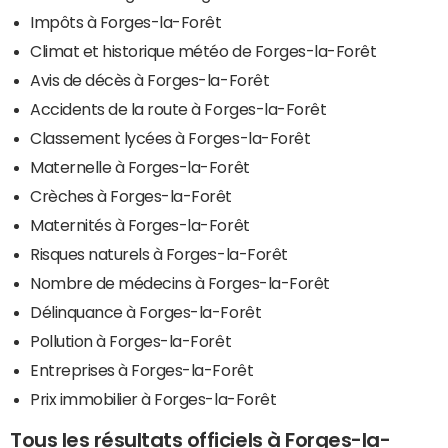
Impôts à Forges-la-Forêt
Climat et historique météo de Forges-la-Forêt
Avis de décès à Forges-la-Forêt
Accidents de la route à Forges-la-Forêt
Classement lycées à Forges-la-Forêt
Maternelle à Forges-la-Forêt
Crèches à Forges-la-Forêt
Maternités à Forges-la-Forêt
Risques naturels à Forges-la-Forêt
Nombre de médecins à Forges-la-Forêt
Délinquance à Forges-la-Forêt
Pollution à Forges-la-Forêt
Entreprises à Forges-la-Forêt
Prix immobilier à Forges-la-Forêt
Tous les résultats officiels à Forges-la-