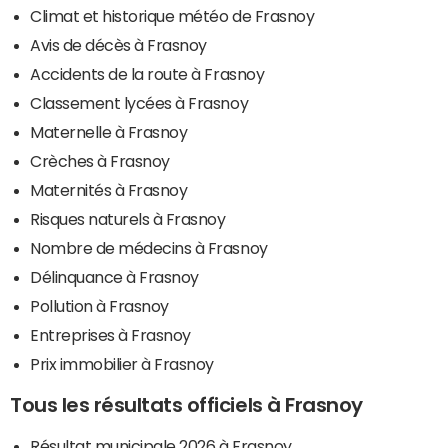
Climat et historique météo de Frasnoy
Avis de décès à Frasnoy
Accidents de la route à Frasnoy
Classement lycées à Frasnoy
Maternelle à Frasnoy
Crèches à Frasnoy
Maternités à Frasnoy
Risques naturels à Frasnoy
Nombre de médecins à Frasnoy
Délinquance à Frasnoy
Pollution à Frasnoy
Entreprises à Frasnoy
Prix immobilier à Frasnoy
Tous les résultats officiels à Frasnoy
Résultat municipale 2026 à Frasnoy