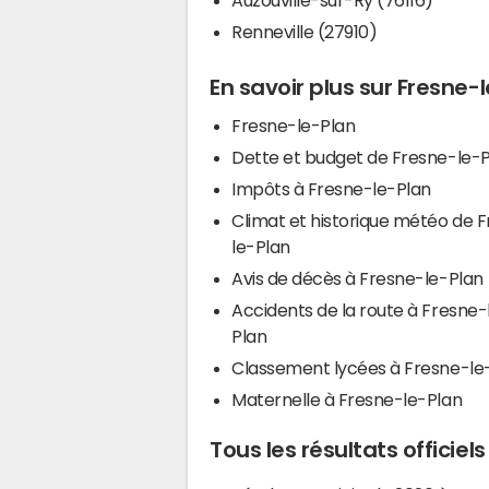
Renneville (27910)
En savoir plus sur Fresne-
Fresne-le-Plan
Dette et budget de Fresne-le-
Impôts à Fresne-le-Plan
Climat et historique météo de 
le-Plan
Avis de décès à Fresne-le-Plan
Accidents de la route à Fresne-
Plan
Classement lycées à Fresne-le
Maternelle à Fresne-le-Plan
Tous les résultats officiel