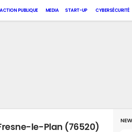
ACTION PUBLIQUE
MEDIA
START-UP
CYBERSÉCURITÉ
NEW
Fresne-le-Plan (76520)