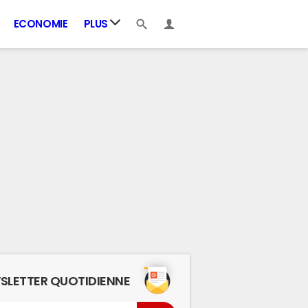
ECONOMIE
PLUS
SLETTER QUOTIDIENNE