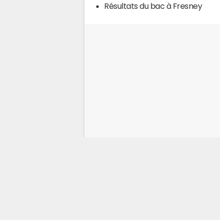
Résultats du bac à Fresney