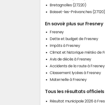
Bretagnolles (27220)
Boisset-les-Prévanches (27120
En savoir plus sur Fresney
Fresney
Dette et budget de Fresney
Impôts à Fresney
Climat et historique météo de 
Avis de décès à Fresney
Accidents de la route à Fresney
Classement lycées à Fresney
Maternelle à Fresney
Tous les résultats officiel
Résultat municipale 2026 à Fre