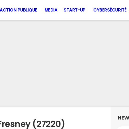
ACTION PUBLIQUE
MEDIA
START-UP
CYBERSÉCURITÉ
NEW
Fresney (27220)