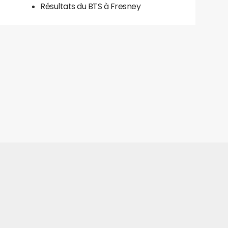
Résultats du BTS à Fresney