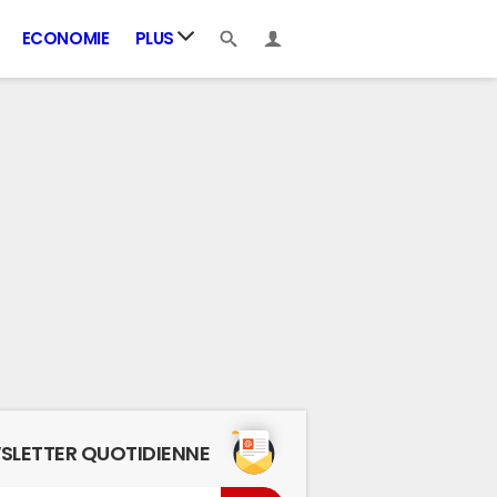
ECONOMIE
PLUS
SLETTER QUOTIDIENNE