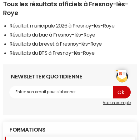
Tous les résultats officiels à Fresnoy-lès-
Roye
Résultat municipale 2026 à Fresnoy-lès-Roye
Résultats du bac à Fresnoy-lès-Roye
Résultats du brevet à Fresnoy-lès-Roye
Résultats du BTS à Fresnoy-lès-Roye
NEWSLETTER QUOTIDIENNE
Voir un exemple
FORMATIONS