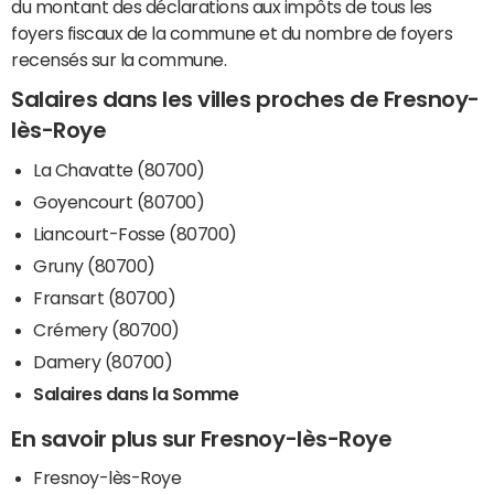
du montant des déclarations aux impôts de tous les
foyers fiscaux de la commune et du nombre de foyers
recensés sur la commune.
Salaires dans les villes proches de Fresnoy-
lès-Roye
La Chavatte (80700)
Goyencourt (80700)
Liancourt-Fosse (80700)
Gruny (80700)
Fransart (80700)
Crémery (80700)
Damery (80700)
Salaires dans la Somme
En savoir plus sur Fresnoy-lès-Roye
Fresnoy-lès-Roye