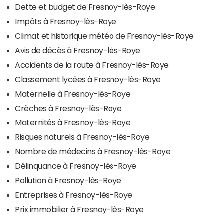
Dette et budget de Fresnoy-lès-Roye
Impôts à Fresnoy-lès-Roye
Climat et historique météo de Fresnoy-lès-Roye
Avis de décès à Fresnoy-lès-Roye
Accidents de la route à Fresnoy-lès-Roye
Classement lycées à Fresnoy-lès-Roye
Maternelle à Fresnoy-lès-Roye
Crèches à Fresnoy-lès-Roye
Maternités à Fresnoy-lès-Roye
Risques naturels à Fresnoy-lès-Roye
Nombre de médecins à Fresnoy-lès-Roye
Délinquance à Fresnoy-lès-Roye
Pollution à Fresnoy-lès-Roye
Entreprises à Fresnoy-lès-Roye
Prix immobilier à Fresnoy-lès-Roye