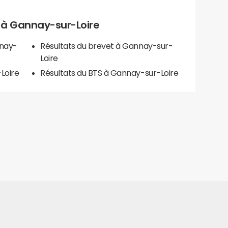
ls à Gannay-sur-Loire
nnay-
Résultats du brevet à Gannay-sur-
Loire
Loire
Résultats du BTS à Gannay-sur-Loire