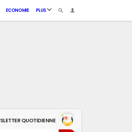
ECONOMIE
PLUS
SLETTER QUOTIDIENNE