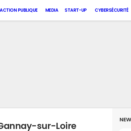
ACTION PUBLIQUE
MEDIA
START-UP
CYBERSÉCURITÉ
NEW
 Gannay-sur-Loire