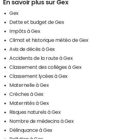
En savoir plus sur Gex
Gex
Dette et budget de Gex
Impôts à Gex
Climat et historique météo de Gex
Avis de décès à Gex
Accidents de la route à Gex
Classement des collèges à Gex
Classement lycées à Gex
Maternelle à Gex
Crèches à Gex
Maternités à Gex
Risques naturels à Gex
Nombre de médecins à Gex
Délinquance à Gex