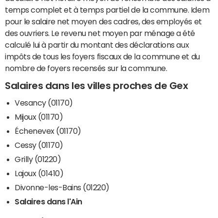
temps complet et à temps partiel de la commune. Idem
pour le salaire net moyen des cadres, des employés et
des ouvriers. Le revenu net moyen par ménage a été
calculé lui à partir du montant des déclarations aux
impôts de tous les foyers fiscaux de la commune et du
nombre de foyers recensés sur la commune.
Salaires dans les villes proches de Gex
Vesancy (01170)
Mijoux (01170)
Échenevex (01170)
Cessy (01170)
Grilly (01220)
Lajoux (01410)
Divonne-les-Bains (01220)
Salaires dans l'Ain