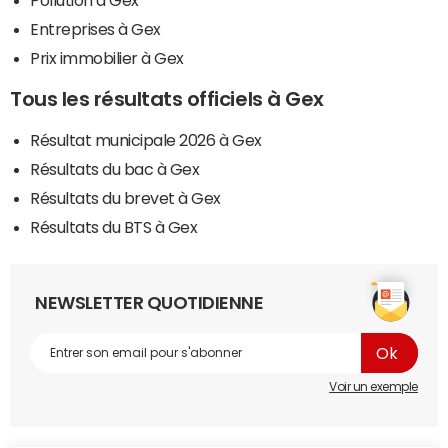
Pollution à Gex
Entreprises à Gex
Prix immobilier à Gex
Tous les résultats officiels à Gex
Résultat municipale 2026 à Gex
Résultats du bac à Gex
Résultats du brevet à Gex
Résultats du BTS à Gex
NEWSLETTER QUOTIDIENNE
Voir un exemple