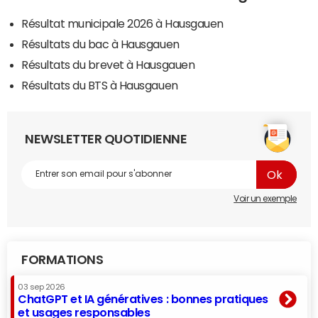
Résultat municipale 2026 à Hausgauen
Résultats du bac à Hausgauen
Résultats du brevet à Hausgauen
Résultats du BTS à Hausgauen
NEWSLETTER QUOTIDIENNE
Voir un exemple
FORMATIONS
03 sep 2026
ChatGPT et IA génératives : bonnes pratiques
et usages responsables