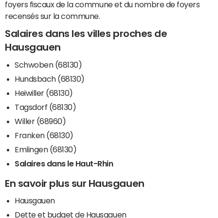
foyers fiscaux de la commune et du nombre de foyers
recensés sur la commune.
Salaires dans les villes proches de
Hausgauen
Schwoben (68130)
Hundsbach (68130)
Heiwiller (68130)
Tagsdorf (68130)
Willer (68960)
Franken (68130)
Emlingen (68130)
Salaires dans le Haut-Rhin
En savoir plus sur Hausgauen
Hausgauen
Dette et budget de Hausgauen