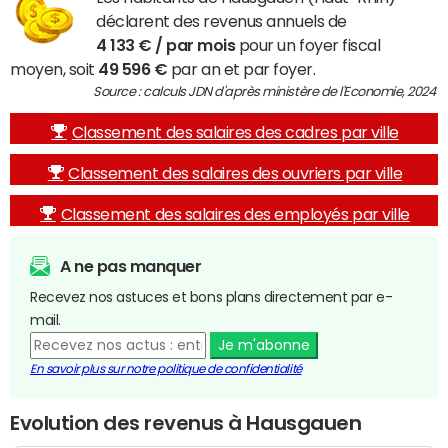
déclarent des revenus annuels de
4 133 € / par mois
pour un foyer fiscal
moyen, soit
49 596 €
par an et par foyer.
Source : calculs JDN d'après ministère de l'Economie, 2024
Classement des salaires des cadres par ville
Classement des salaires des ouvriers par ville
Classement des salaires des employés par ville
A ne pas manquer
Recevez nos astuces et bons plans directement par e-
mail.
Je m'abonne
En savoir plus sur notre politique de confidentialité
Evolution des revenus à Hausgauen