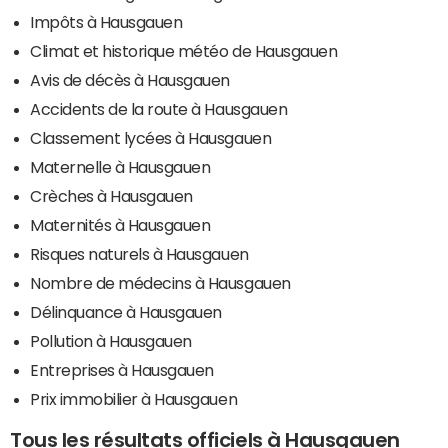
Impôts à Hausgauen
Climat et historique météo de Hausgauen
Avis de décès à Hausgauen
Accidents de la route à Hausgauen
Classement lycées à Hausgauen
Maternelle à Hausgauen
Crèches à Hausgauen
Maternités à Hausgauen
Risques naturels à Hausgauen
Nombre de médecins à Hausgauen
Délinquance à Hausgauen
Pollution à Hausgauen
Entreprises à Hausgauen
Prix immobilier à Hausgauen
Tous les résultats officiels à Hausgauen