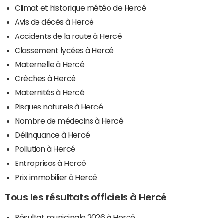
Climat et historique météo de Hercé
Avis de décès à Hercé
Accidents de la route à Hercé
Classement lycées à Hercé
Maternelle à Hercé
Crèches à Hercé
Maternités à Hercé
Risques naturels à Hercé
Nombre de médecins à Hercé
Délinquance à Hercé
Pollution à Hercé
Entreprises à Hercé
Prix immobilier à Hercé
Tous les résultats officiels à Hercé
Résultat municipale 2026 à Hercé