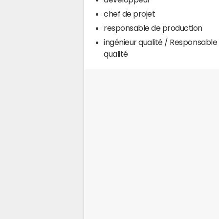
chef de projet
responsable de production
ingénieur qualité / Responsable
qualité