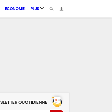
ECONOMIE
PLUS
SLETTER QUOTIDIENNE