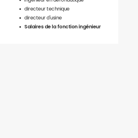
directeur technique
directeur d'usine
Salaires de la fonction ingénieur