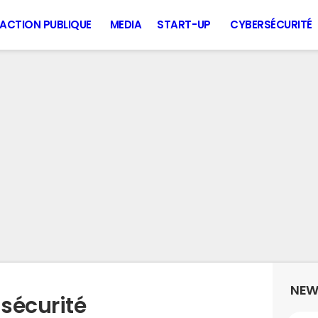
ACTION PUBLIQUE
MEDIA
START-UP
CYBERSÉCURITÉ
NEW
 sécurité