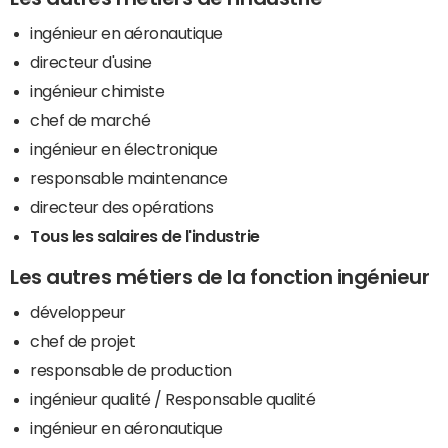
ingénieur en aéronautique
directeur d'usine
ingénieur chimiste
chef de marché
ingénieur en électronique
responsable maintenance
directeur des opérations
Tous les salaires de l'industrie
Les autres métiers de la fonction ingénieur
développeur
chef de projet
responsable de production
ingénieur qualité / Responsable qualité
ingénieur en aéronautique