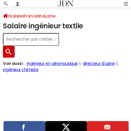
Salaire
France
Industrie
Salaire ingénieur textile
Voir aussi :
ingénieur en aéronautique
directeur d'usine
ingénieur chimiste