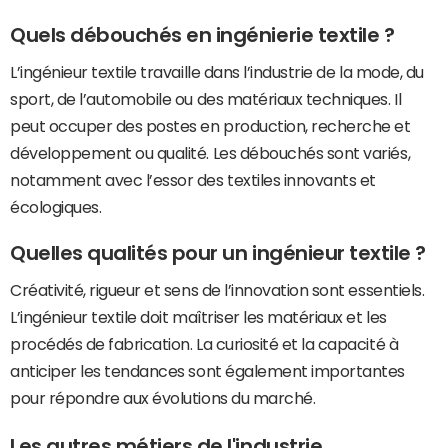
Quels débouchés en ingénierie textile ?
L’ingénieur textile travaille dans l’industrie de la mode, du
sport, de l’automobile ou des matériaux techniques. Il
peut occuper des postes en production, recherche et
développement ou qualité. Les débouchés sont variés,
notamment avec l’essor des textiles innovants et
écologiques.
Quelles qualités pour un ingénieur textile ?
Créativité, rigueur et sens de l’innovation sont essentiels.
L’ingénieur textile doit maîtriser les matériaux et les
procédés de fabrication. La curiosité et la capacité à
anticiper les tendances sont également importantes
pour répondre aux évolutions du marché.
Les autres métiers de l'industrie