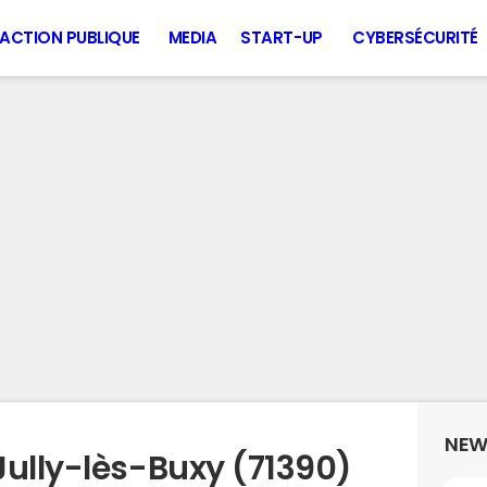
ACTION PUBLIQUE
MEDIA
START-UP
CYBERSÉCURITÉ
NEW
Jully-lès-Buxy (71390)