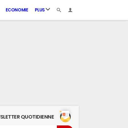
ECONOMIE
PLUS
SLETTER QUOTIDIENNE