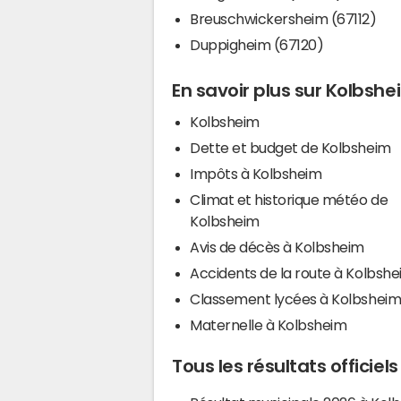
Breuschwickersheim (67112)
Duppigheim (67120)
En savoir plus sur Kolbshe
Kolbsheim
Dette et budget de Kolbsheim
Impôts à Kolbsheim
Climat et historique météo de
Kolbsheim
Avis de décès à Kolbsheim
Accidents de la route à Kolbsh
Classement lycées à Kolbshei
Maternelle à Kolbsheim
Tous les résultats officiel