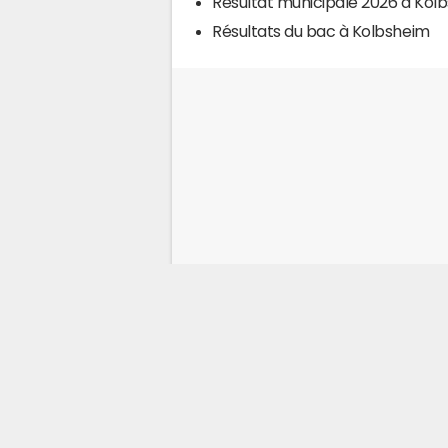
Résultat municipale 2026 à Kol
Résultats du bac à Kolbsheim