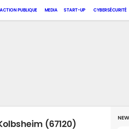
ACTION PUBLIQUE
MEDIA
START-UP
CYBERSÉCURITÉ
NEW
Kolbsheim (67120)