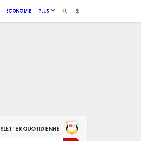
ECONOMIE
PLUS
SLETTER QUOTIDIENNE