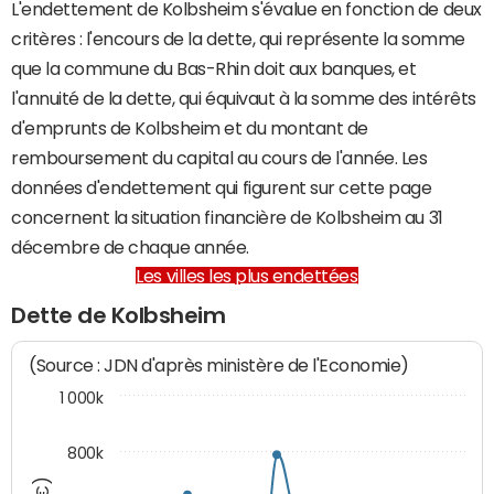
L'endettement de Kolbsheim s'évalue en fonction de deux
critères : l'encours de la dette, qui représente la somme
que la commune du Bas-Rhin doit aux banques, et
l'annuité de la dette, qui équivaut à la somme des intérêts
d'emprunts de Kolbsheim et du montant de
remboursement du capital au cours de l'année. Les
données d'endettement qui figurent sur cette page
concernent la situation financière de Kolbsheim au 31
décembre de chaque année.
Les villes les plus endettées
Dette de Kolbsheim
(Source : JDN d'après ministère de l'Economie)
1 000k
800k