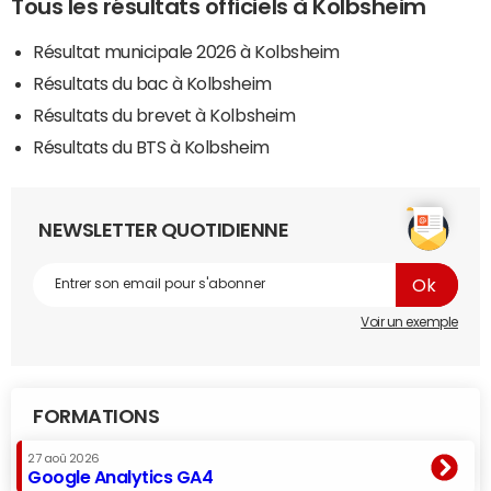
Tous les résultats officiels à Kolbsheim
Résultat municipale 2026 à Kolbsheim
Résultats du bac à Kolbsheim
Résultats du brevet à Kolbsheim
Résultats du BTS à Kolbsheim
NEWSLETTER QUOTIDIENNE
Voir un exemple
FORMATIONS
27 aoû 2026
Google Analytics GA4