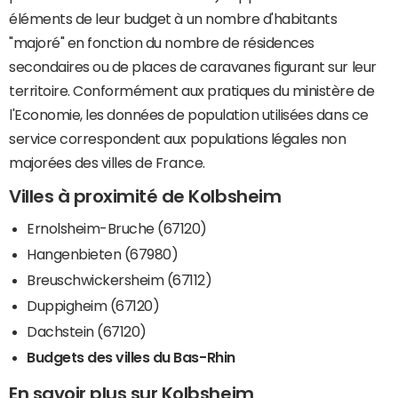
éléments de leur budget à un nombre d'habitants
"majoré" en fonction du nombre de résidences
secondaires ou de places de caravanes figurant sur leur
territoire. Conformément aux pratiques du ministère de
l'Economie, les données de population utilisées dans ce
service correspondent aux populations légales non
majorées des villes de France.
Villes à proximité de Kolbsheim
Ernolsheim-Bruche (67120)
Hangenbieten (67980)
Breuschwickersheim (67112)
Duppigheim (67120)
Dachstein (67120)
Budgets des villes du Bas-Rhin
En savoir plus sur Kolbsheim