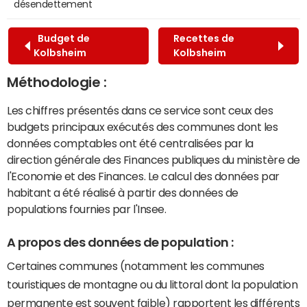
désendettement
Budget de
Recettes de
Kolbsheim
Kolbsheim
Méthodologie :
Les chiffres présentés dans ce service sont ceux des
budgets principaux exécutés des communes dont les
données comptables ont été centralisées par la
direction générale des Finances publiques du ministère de
l'Economie et des Finances. Le calcul des données par
habitant a été réalisé à partir des données de
populations fournies par l'Insee.
A propos des données de population :
Certaines communes (notamment les communes
touristiques de montagne ou du littoral dont la population
permanente est souvent faible) rapportent les différents