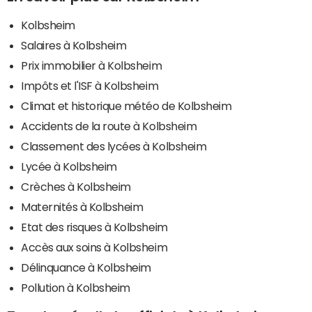
Kolbsheim
Salaires à Kolbsheim
Prix immobilier à Kolbsheim
Impôts et l'ISF à Kolbsheim
Climat et historique météo de Kolbsheim
Accidents de la route à Kolbsheim
Classement des lycées à Kolbsheim
Lycée à Kolbsheim
Crèches à Kolbsheim
Maternités à Kolbsheim
Etat des risques à Kolbsheim
Accès aux soins à Kolbsheim
Délinquance à Kolbsheim
Pollution à Kolbsheim