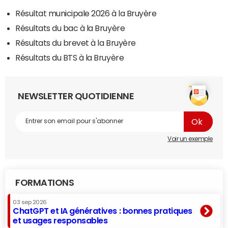
Résultat municipale 2026 à la Bruyère
Résultats du bac à la Bruyère
Résultats du brevet à la Bruyère
Résultats du BTS à la Bruyère
NEWSLETTER QUOTIDIENNE
Voir un exemple
FORMATIONS
03 sep 2026
ChatGPT et IA génératives : bonnes pratiques
et usages responsables