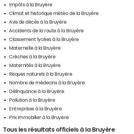
Impôts à la Bruyère
Climat et historique météo de la Bruyère
Avis de décès à la Bruyère
Accidents de la route à la Bruyère
Classement lycées à la Bruyère
Maternelle à la Bruyère
Crèches à la Bruyère
Maternités à la Bruyère
Risques naturels à la Bruyère
Nombre de médecins à la Bruyère
Délinquance à la Bruyère
Pollution à la Bruyère
Entreprises à la Bruyère
Prix immobilier à la Bruyère
Tous les résultats officiels à la Bruyère