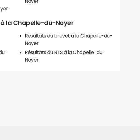
Noyer
oyer
ls à la Chapelle-du-Noyer
Résultats du brevet à la Chapelle-du-
Noyer
du-
Résultats du BTS à la Chapelle-du-
Noyer