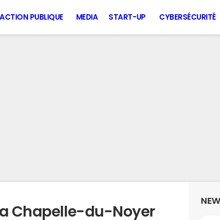
ACTION PUBLIQUE
MEDIA
START-UP
CYBERSÉCURITÉ
NEW
la Chapelle-du-Noyer