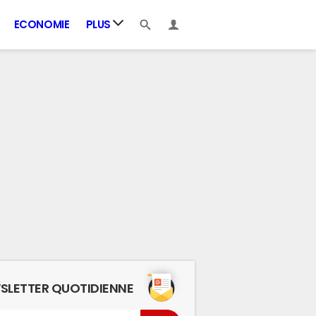
ECONOMIE
PLUS
SLETTER QUOTIDIENNE