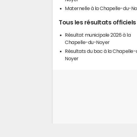
Maternelle à la Chapelle-du-N
Tous les résultats officie
Résultat municipale 2026 à la
Chapelle-du-Noyer
Résultats du bac à la Chapelle-
Noyer