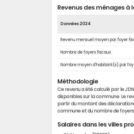
Revenus des ménages à l
Données 2024
Revenu mensuel moyen par foyer fis
Nombre de foyers fiscaux
Nombre moyen d'habitant(s) par foy
Méthodologie
Ce revenu a été calculé par le JDN
disponibles sur la commune. Le r
partir du montant des déclarations
commune et du nombre de foyers
Salaires dans les villes 