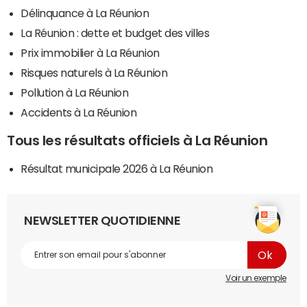
Délinquance à La Réunion
La Réunion : dette et budget des villes
Prix immobilier à La Réunion
Risques naturels à La Réunion
Pollution à La Réunion
Accidents à La Réunion
Tous les résultats officiels à La Réunion
Résultat municipale 2026 à La Réunion
NEWSLETTER QUOTIDIENNE
Voir un exemple