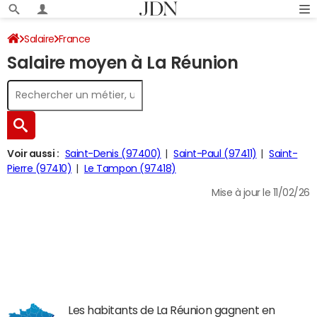
Salaire
France
Salaire moyen à La Réunion
Voir aussi :
Saint-Denis (97400)
Saint-Paul (97411)
Saint-
Pierre (97410)
Le Tampon (97418)
Mise à jour le 11/02/26
Les habitants de La Réunion gagnent en