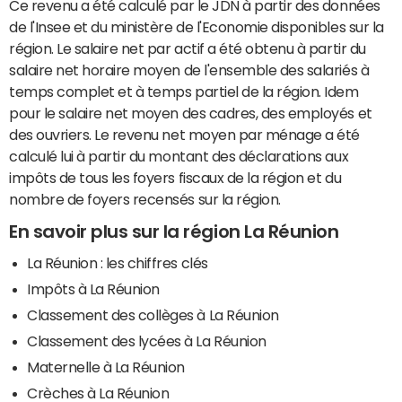
Ce revenu a été calculé par le JDN à partir des données
de l'Insee et du ministère de l'Economie disponibles sur la
région. Le salaire net par actif a été obtenu à partir du
salaire net horaire moyen de l'ensemble des salariés à
temps complet et à temps partiel de la région. Idem
pour le salaire net moyen des cadres, des employés et
des ouvriers. Le revenu net moyen par ménage a été
calculé lui à partir du montant des déclarations aux
impôts de tous les foyers fiscaux de la région et du
nombre de foyers recensés sur la région.
En savoir plus sur la région La Réunion
La Réunion : les chiffres clés
Impôts à La Réunion
Classement des collèges à La Réunion
Classement des lycées à La Réunion
Maternelle à La Réunion
Crèches à La Réunion