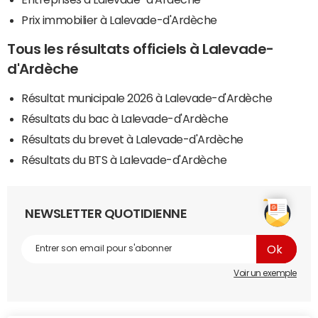
Prix immobilier à Lalevade-d'Ardèche
Tous les résultats officiels à Lalevade-
d'Ardèche
Résultat municipale 2026 à Lalevade-d'Ardèche
Résultats du bac à Lalevade-d'Ardèche
Résultats du brevet à Lalevade-d'Ardèche
Résultats du BTS à Lalevade-d'Ardèche
NEWSLETTER QUOTIDIENNE
Voir un exemple