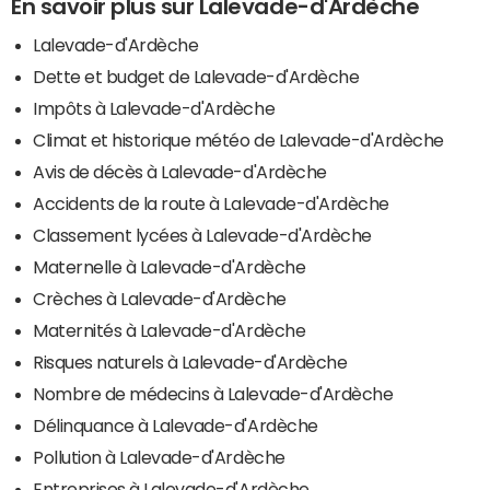
En savoir plus sur Lalevade-d'Ardèche
Lalevade-d'Ardèche
Dette et budget de Lalevade-d'Ardèche
Impôts à Lalevade-d'Ardèche
Climat et historique météo de Lalevade-d'Ardèche
Avis de décès à Lalevade-d'Ardèche
Accidents de la route à Lalevade-d'Ardèche
Classement lycées à Lalevade-d'Ardèche
Maternelle à Lalevade-d'Ardèche
Crèches à Lalevade-d'Ardèche
Maternités à Lalevade-d'Ardèche
Risques naturels à Lalevade-d'Ardèche
Nombre de médecins à Lalevade-d'Ardèche
Délinquance à Lalevade-d'Ardèche
Pollution à Lalevade-d'Ardèche
Entreprises à Lalevade-d'Ardèche