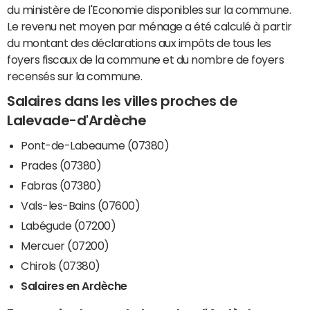
du ministère de l'Economie disponibles sur la commune.
Le revenu net moyen par ménage a été calculé à partir
du montant des déclarations aux impôts de tous les
foyers fiscaux de la commune et du nombre de foyers
recensés sur la commune.
Salaires dans les villes proches de
Lalevade-d'Ardèche
Pont-de-Labeaume (07380)
Prades (07380)
Fabras (07380)
Vals-les-Bains (07600)
Labégude (07200)
Mercuer (07200)
Chirols (07380)
Salaires en Ardèche