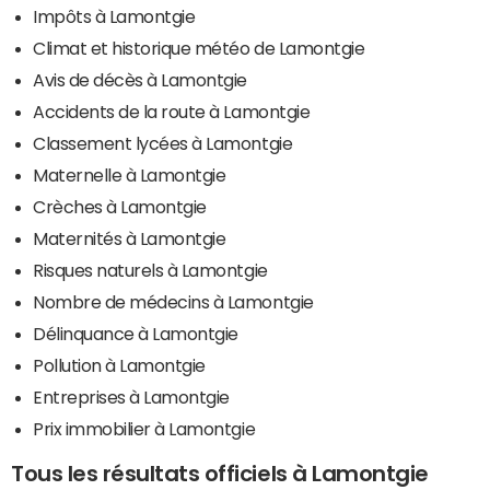
Impôts à Lamontgie
Climat et historique météo de Lamontgie
Avis de décès à Lamontgie
Accidents de la route à Lamontgie
Classement lycées à Lamontgie
Maternelle à Lamontgie
Crèches à Lamontgie
Maternités à Lamontgie
Risques naturels à Lamontgie
Nombre de médecins à Lamontgie
Délinquance à Lamontgie
Pollution à Lamontgie
Entreprises à Lamontgie
Prix immobilier à Lamontgie
Tous les résultats officiels à Lamontgie