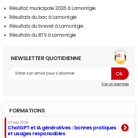
Résultat municipale 2026 à Lamontgie
Résultats du bac à Lamontgie
Résultats du brevet à Lamontgie
Résultats du BTS à Lamontgie
NEWSLETTER QUOTIDIENNE
Voir un exemple
FORMATIONS
03 sep 2026
ChatGPT et IA génératives : bonnes pratiques
et usages responsables