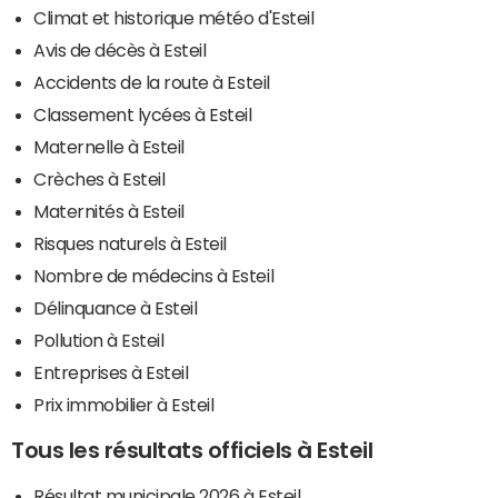
Climat et historique météo d'Esteil
Avis de décès à Esteil
Accidents de la route à Esteil
Classement lycées à Esteil
Maternelle à Esteil
Crèches à Esteil
Maternités à Esteil
Risques naturels à Esteil
Nombre de médecins à Esteil
Délinquance à Esteil
Pollution à Esteil
Entreprises à Esteil
Prix immobilier à Esteil
Tous les résultats officiels à Esteil
Résultat municipale 2026 à Esteil