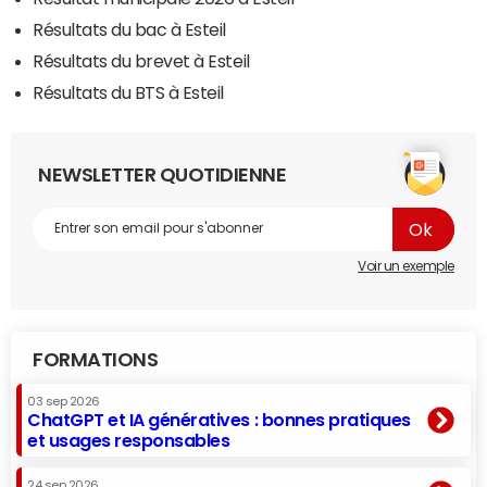
Résultats du bac à Esteil
Résultats du brevet à Esteil
Résultats du BTS à Esteil
NEWSLETTER QUOTIDIENNE
Voir un exemple
FORMATIONS
03 sep 2026
ChatGPT et IA génératives : bonnes pratiques
et usages responsables
24 sep 2026