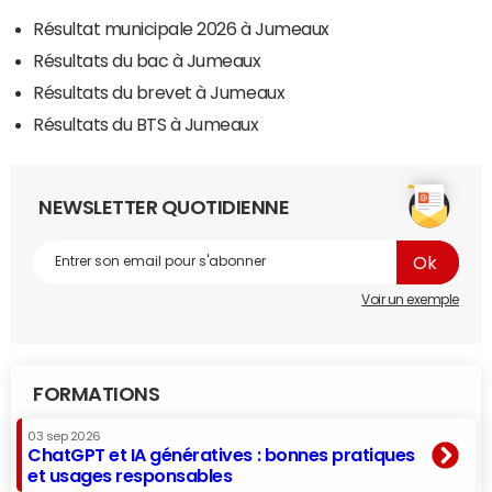
Résultat municipale 2026 à Jumeaux
Résultats du bac à Jumeaux
Résultats du brevet à Jumeaux
Résultats du BTS à Jumeaux
NEWSLETTER QUOTIDIENNE
Voir un exemple
FORMATIONS
03 sep 2026
ChatGPT et IA génératives : bonnes pratiques
et usages responsables