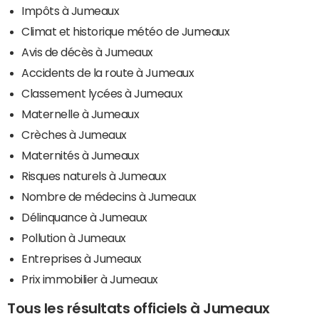
Impôts à Jumeaux
Climat et historique météo de Jumeaux
Avis de décès à Jumeaux
Accidents de la route à Jumeaux
Classement lycées à Jumeaux
Maternelle à Jumeaux
Crèches à Jumeaux
Maternités à Jumeaux
Risques naturels à Jumeaux
Nombre de médecins à Jumeaux
Délinquance à Jumeaux
Pollution à Jumeaux
Entreprises à Jumeaux
Prix immobilier à Jumeaux
Tous les résultats officiels à Jumeaux