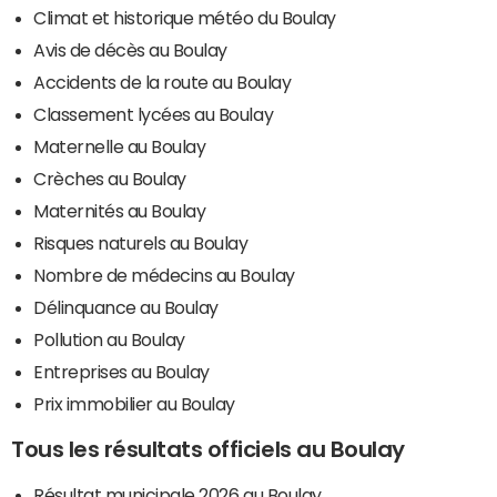
Climat et historique météo du Boulay
Avis de décès au Boulay
Accidents de la route au Boulay
Classement lycées au Boulay
Maternelle au Boulay
Crèches au Boulay
Maternités au Boulay
Risques naturels au Boulay
Nombre de médecins au Boulay
Délinquance au Boulay
Pollution au Boulay
Entreprises au Boulay
Prix immobilier au Boulay
Tous les résultats officiels au Boulay
Résultat municipale 2026 au Boulay