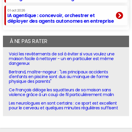
01 oct 2026
IA agentique : concevoir, orchestrer et
déployer des agents autonomes en entreprise
À NE PAS RATER
Voici les revêtements de sol à éviter si vous voulez une
maison facile à nettoyer - un en particulier est même
dangereux
Bertrand, maître-nageur : "Les principaux accidents
d'enfants en piscine sont dus au manque de forme
physique des parents"
Ce Français déloge les squatteurs de sa maison sans
violence grâce à un coup de fil particulièrement malin
Les neurologues en sont certains : ce sport est excellent
pour le cerveau et quelques minutes régulières suffisent