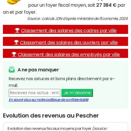
pour un foyer fiscal moyen, soit
27 384 €
par
an et par foyer.
Source : calculs JDN d'après ministère de l'Economie, 2024
Classement des salaires des cadres par ville
Classement des salaires des ouvriers par ville
Classement des salaires des employés par ville
A ne pas manquer
Recevez nos astuces et bons plans directement par e-
mail.
Je m'abonne
En savoir plus sur notre politique de confidentialité
Evolution des revenus au Pescher
(source :
Evolution des revenus fiscaux moyens par foyer