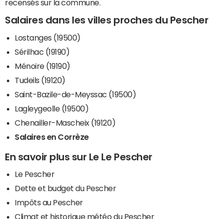
recensés sur la commune.
Salaires dans les villes proches du Pescher
Lostanges (19500)
Sérilhac (19190)
Ménoire (19190)
Tudeils (19120)
Saint-Bazile-de-Meyssac (19500)
Lagleygeolle (19500)
Chenailler-Mascheix (19120)
Salaires en Corrèze
En savoir plus sur Le Le Pescher
Le Pescher
Dette et budget du Pescher
Impôts au Pescher
Climat et historique météo du Pescher