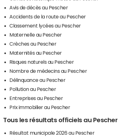
Avis de décès au Pescher
Accidents de la route au Pescher
Classement lycées au Pescher
Maternelle au Pescher
Crèches au Pescher
Maternités au Pescher
Risques naturels au Pescher
Nombre de médecins au Pescher
Délinquance au Pescher
Pollution au Pescher
Entreprises au Pescher
Prix immobilier au Pescher
Tous les résultats officiels au Pescher
Résultat municipale 2026 au Pescher