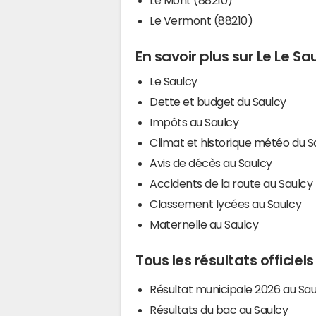
Le Vermont (88210)
En savoir plus sur Le Le Sa
Le Saulcy
Dette et budget du Saulcy
Impôts au Saulcy
Climat et historique météo du S
Avis de décès au Saulcy
Accidents de la route au Saulcy
Classement lycées au Saulcy
Maternelle au Saulcy
Tous les résultats officiel
Résultat municipale 2026 au Sau
Résultats du bac au Saulcy