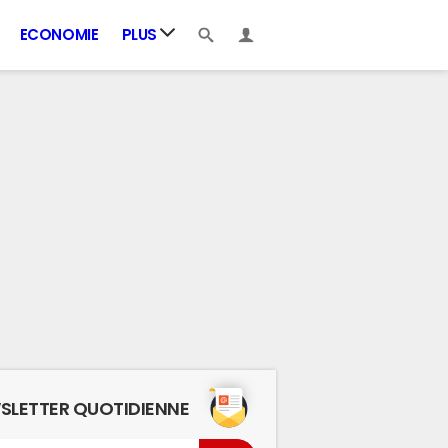
ECONOMIE
PLUS
SLETTER QUOTIDIENNE