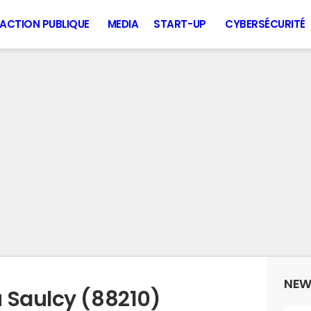
ACTION PUBLIQUE
MEDIA
START-UP
CYBERSÉCURITÉ
NEW
 Saulcy (88210)