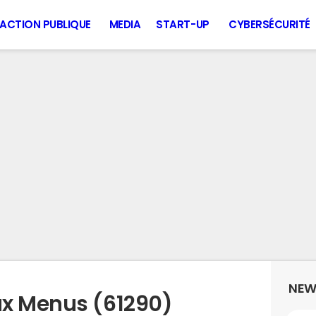
ACTION PUBLIQUE
MEDIA
START-UP
CYBERSÉCURITÉ
NEW
ux Menus (61290)