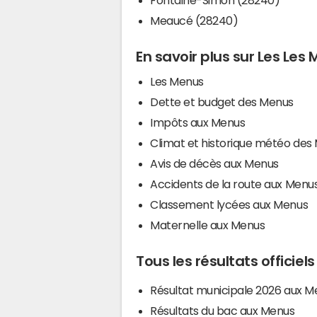
Meaucé (28240)
En savoir plus sur Les Les
Les Menus
Dette et budget des Menus
Impôts aux Menus
Climat et historique météo des
Avis de décès aux Menus
Accidents de la route aux Menu
Classement lycées aux Menus
Maternelle aux Menus
Tous les résultats officie
Résultat municipale 2026 aux M
Résultats du bac aux Menus