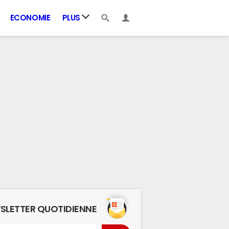
ECONOMIE
PLUS
SLETTER QUOTIDIENNE