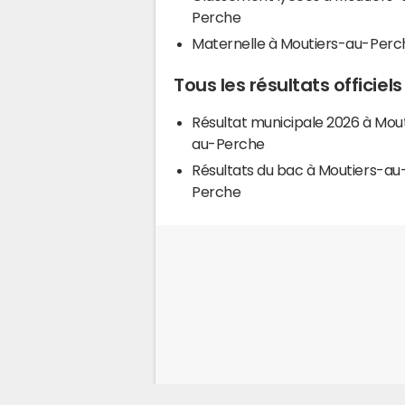
Perche
Maternelle à Moutiers-au-Perc
Tous les résultats officie
Résultat municipale 2026 à Mou
au-Perche
Résultats du bac à Moutiers-au
Perche