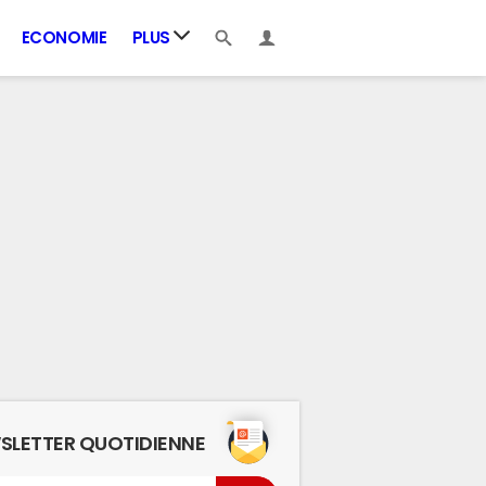
ECONOMIE
PLUS
SLETTER QUOTIDIENNE