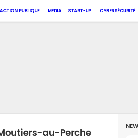
ACTION PUBLIQUE
MEDIA
START-UP
CYBERSÉCURITÉ
NEW
 Moutiers-au-Perche