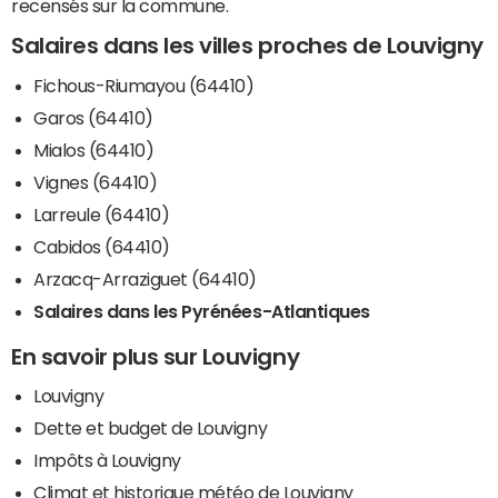
recensés sur la commune.
Salaires dans les villes proches de Louvigny
Fichous-Riumayou (64410)
Garos (64410)
Mialos (64410)
Vignes (64410)
Larreule (64410)
Cabidos (64410)
Arzacq-Arraziguet (64410)
Salaires dans les Pyrénées-Atlantiques
En savoir plus sur Louvigny
Louvigny
Dette et budget de Louvigny
Impôts à Louvigny
Climat et historique météo de Louvigny