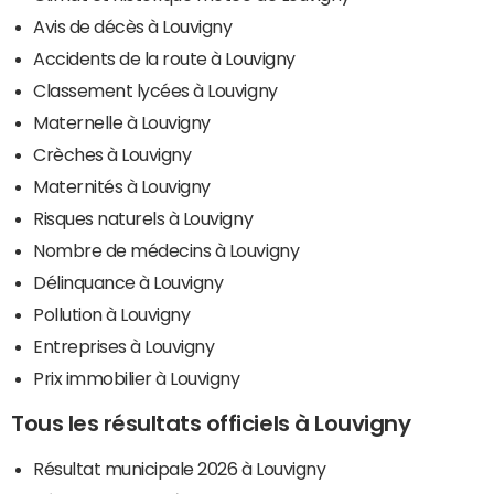
Avis de décès à Louvigny
Accidents de la route à Louvigny
Classement lycées à Louvigny
Maternelle à Louvigny
Crèches à Louvigny
Maternités à Louvigny
Risques naturels à Louvigny
Nombre de médecins à Louvigny
Délinquance à Louvigny
Pollution à Louvigny
Entreprises à Louvigny
Prix immobilier à Louvigny
Tous les résultats officiels à Louvigny
Résultat municipale 2026 à Louvigny