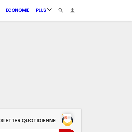
ECONOMIE
PLUS
SLETTER QUOTIDIENNE