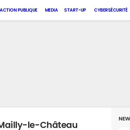
ACTION PUBLIQUE
MEDIA
START-UP
CYBERSÉCURITÉ
NEW
Mailly-le-Château