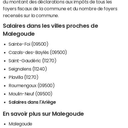
du montant des déclarations aux impôts de tous les
foyers fiscaux de la commune et du nombre de foyers
recensés sur la commune.
Salaires dans les villes proches de
Malegoude
Sainte-Foi (09500)
Cazals-des-Baylès (09500)
Saint-Gaudéric (11270)
Seignalens (11240)
Plavilla (11270)
Roumengoux (09500)
Moulin-Neuf (09500)
Salaires dans l'Ariège
En savoir plus sur Malegoude
Malegoude