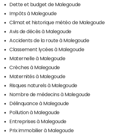
Dette et budget de Malegoude
Impôts à Malegoude
Climat et historique météo de Malegoude
Avis de décès à Malegoude
Accidents de la route à Malegoude
Classement lycées à Malegoude
Maternelle à Malegoude
Crèches à Malegoude
Maternités à Malegoude
Risques naturels à Malegoude
Nombre de médecins à Malegoude
Délinquance à Malegoude
Pollution à Malegoude
Entreprises à Malegoude
Prix immobilier à Malegoude