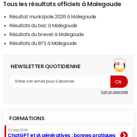
Tous les résultats officiels à Malegoude
Résultat municipale 2026 à Malegoude
Résultats du bac à Malegoude
Résultats du brevet à Malegoude
Résultats du BTS à Malegoude
NEWSLETTER QUOTIDIENNE
Voir un exemple
FORMATIONS
03 sep 2026
ChatGPT et IA génératives : bonnes pratiques