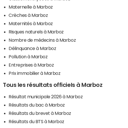
Maternelle à Marboz
Crèches à Marboz
Maternités à Marboz
Risques naturels à Marboz
Nombre de médecins à Marboz
Délinquance à Marboz
Pollution à Marboz
Entreprises à Marboz
Prix immobilier à Marboz
Tous les résultats officiels à Marboz
Résultat municipale 2026 à Marboz
Résultats du bac à Marboz
Résultats du brevet à Marboz
Résultats du BTS à Marboz