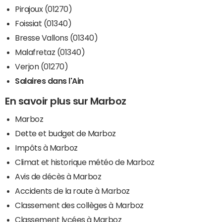
Pirajoux (01270)
Foissiat (01340)
Bresse Vallons (01340)
Malafretaz (01340)
Verjon (01270)
Salaires dans l'Ain
En savoir plus sur Marboz
Marboz
Dette et budget de Marboz
Impôts à Marboz
Climat et historique météo de Marboz
Avis de décès à Marboz
Accidents de la route à Marboz
Classement des collèges à Marboz
Classement lycées à Marboz