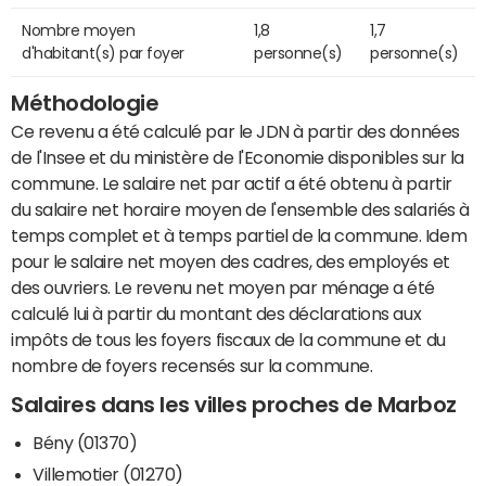
Nombre moyen
1,8
1,7
d'habitant(s) par foyer
personne(s)
personne(s)
Méthodologie
Ce revenu a été calculé par le JDN à partir des données
de l'Insee et du ministère de l'Economie disponibles sur la
commune. Le salaire net par actif a été obtenu à partir
du salaire net horaire moyen de l'ensemble des salariés à
temps complet et à temps partiel de la commune. Idem
pour le salaire net moyen des cadres, des employés et
des ouvriers. Le revenu net moyen par ménage a été
calculé lui à partir du montant des déclarations aux
impôts de tous les foyers fiscaux de la commune et du
nombre de foyers recensés sur la commune.
Salaires dans les villes proches de Marboz
Bény (01370)
Villemotier (01270)