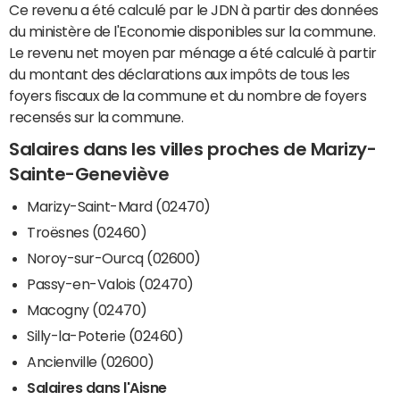
Ce revenu a été calculé par le JDN à partir des données
du ministère de l'Economie disponibles sur la commune.
Le revenu net moyen par ménage a été calculé à partir
du montant des déclarations aux impôts de tous les
foyers fiscaux de la commune et du nombre de foyers
recensés sur la commune.
Salaires dans les villes proches de Marizy-
Sainte-Geneviève
Marizy-Saint-Mard (02470)
Troësnes (02460)
Noroy-sur-Ourcq (02600)
Passy-en-Valois (02470)
Macogny (02470)
Silly-la-Poterie (02460)
Ancienville (02600)
Salaires dans l'Aisne