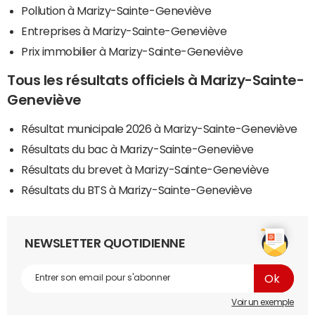
Pollution à Marizy-Sainte-Geneviève
Entreprises à Marizy-Sainte-Geneviève
Prix immobilier à Marizy-Sainte-Geneviève
Tous les résultats officiels à Marizy-Sainte-
Geneviève
Résultat municipale 2026 à Marizy-Sainte-Geneviève
Résultats du bac à Marizy-Sainte-Geneviève
Résultats du brevet à Marizy-Sainte-Geneviève
Résultats du BTS à Marizy-Sainte-Geneviève
NEWSLETTER QUOTIDIENNE
Voir un exemple