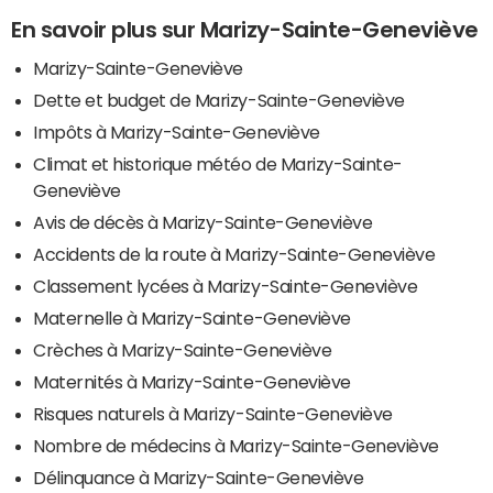
En savoir plus sur Marizy-Sainte-Geneviève
Marizy-Sainte-Geneviève
Dette et budget de Marizy-Sainte-Geneviève
Impôts à Marizy-Sainte-Geneviève
Climat et historique météo de Marizy-Sainte-
Geneviève
Avis de décès à Marizy-Sainte-Geneviève
Accidents de la route à Marizy-Sainte-Geneviève
Classement lycées à Marizy-Sainte-Geneviève
Maternelle à Marizy-Sainte-Geneviève
Crèches à Marizy-Sainte-Geneviève
Maternités à Marizy-Sainte-Geneviève
Risques naturels à Marizy-Sainte-Geneviève
Nombre de médecins à Marizy-Sainte-Geneviève
Délinquance à Marizy-Sainte-Geneviève