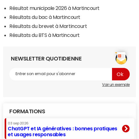
Résultat municipale 2026 à Martincourt
Résultats du bac à Martincourt
Résultats du brevet à Martincourt
Résultats du BTS à Martincourt
NEWSLETTER QUOTIDIENNE
Voir un exemple
FORMATIONS
03 sep 2026
ChatGPT et IA génératives : bonnes pratiques
et usages responsables