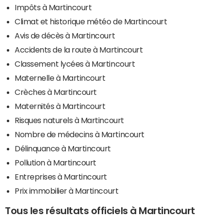
Impôts à Martincourt
Climat et historique météo de Martincourt
Avis de décès à Martincourt
Accidents de la route à Martincourt
Classement lycées à Martincourt
Maternelle à Martincourt
Crèches à Martincourt
Maternités à Martincourt
Risques naturels à Martincourt
Nombre de médecins à Martincourt
Délinquance à Martincourt
Pollution à Martincourt
Entreprises à Martincourt
Prix immobilier à Martincourt
Tous les résultats officiels à Martincourt