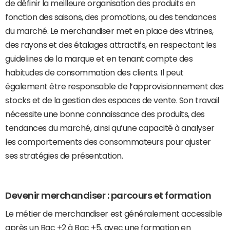
de définir la meilleure organisation des produits en
fonction des saisons, des promotions, ou des tendances
du marché. Le merchandiser met en place des vitrines,
des rayons et des étalages attractifs, en respectant les
guidelines de la marque et en tenant compte des
habitudes de consommation des clients. Il peut
également être responsable de l’approvisionnement des
stocks et de la gestion des espaces de vente. Son travail
nécessite une bonne connaissance des produits, des
tendances du marché, ainsi qu’une capacité à analyser
les comportements des consommateurs pour ajuster
ses stratégies de présentation.
Devenir merchandiser : parcours et formation
Le métier de merchandiser est généralement accessible
après un Bac +2 à Bac +5, avec une formation en