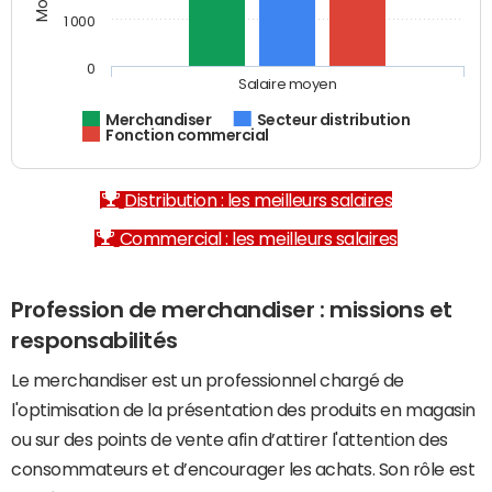
1 000
0
Salaire moyen
Merchandiser
Secteur distribution
Fonction commercial
Distribution : les meilleurs salaires
Commercial : les meilleurs salaires
Profession de merchandiser : missions et
responsabilités
Le merchandiser est un professionnel chargé de
l'optimisation de la présentation des produits en magasin
ou sur des points de vente afin d’attirer l'attention des
consommateurs et d’encourager les achats. Son rôle est