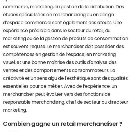
commerce, marketing, ou gestion de la distribution. Des
études spécialisées en merchandising ou en design
d’espace commercial sont également des atouts. Une
expérience préalable dans le secteur du retail, du
marketing ou de la gestion de produits de consommation
est souvent requise. Le merchandiser doit posséder des
compétences en gestion de l’espace, en marketing
visuel, et une bonne maîtrise des outils d'analyse des
ventes et des comportements consommateurs. La
créativité et un sens aigu de l’esthétique sont des qualités
essentielles pour ce métier. Avec de l’expérience, un
merchandiser peut évoluer vers des fonctions de
responsable merchandising, chef de secteur ou directeur
marketing.
Combien gagne un retail merchandiser ?