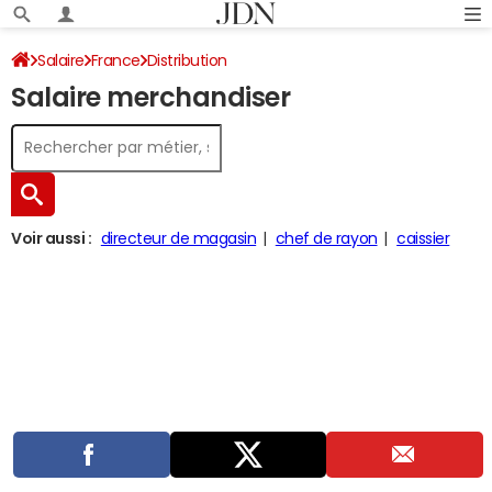
Salaire
France
Distribution
Salaire merchandiser
Voir aussi :
directeur de magasin
chef de rayon
caissier