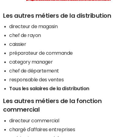
Les autres métiers de la distribution
directeur de magasin
chef de rayon
caissier
préparateur de commande
category manager
chef de département
responsable des ventes
Tous les salaires de la distribution
Les autres métiers de la fonction
commercial
directeur commercial
chargé d'affaires entreprises