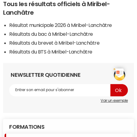
Tous les résultats officiels à Miribel-
Lanchâtre
Résultat municipale 2026 à Miribel-Lanchâtre
Résultats du bac à Miribel-Lanchâtre
Résultats du brevet à Miribel-Lanchâtre
Résultats du BTS à Miribel-Lanchâtre
NEWSLETTER QUOTIDIENNE
Voir un exemple
FORMATIONS