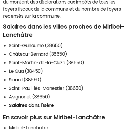
du montant des déclarations aux impôts de tous les
foyers fiscaux de la commune et du nombre de foyers
recensés sur la commune.
Salaires dans les villes proches de Miribel-
Lanchâtre
Saint-Guillaume (38650)
Château-Bernard (38650)
Saint-Martin-de-la-Cluze (38650)
Le Gua (38450)
Sinard (38650)
Saint-Paul-lès-Monestier (38650)
Avignonet (38650)
Salaires dans l'Isère
En savoir plus sur Miribel-Lanchâtre
Miribel-Lanchâtre