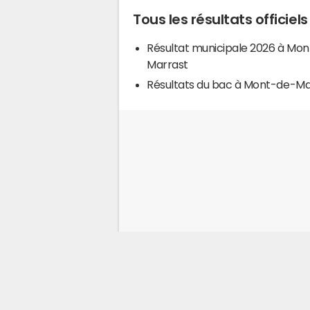
Tous les résultats officie
Résultat municipale 2026 à Mo
Marrast
Résultats du bac à Mont-de-Ma