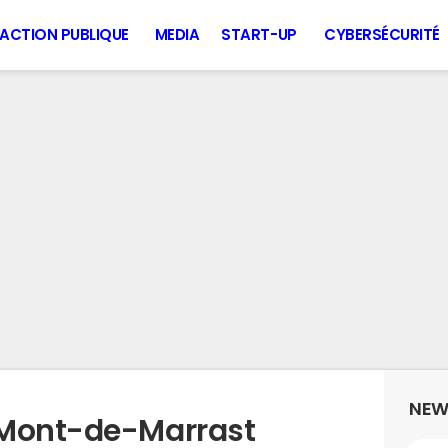
ACTION PUBLIQUE
MEDIA
START-UP
CYBERSÉCURITÉ
NEW
 Mont-de-Marrast