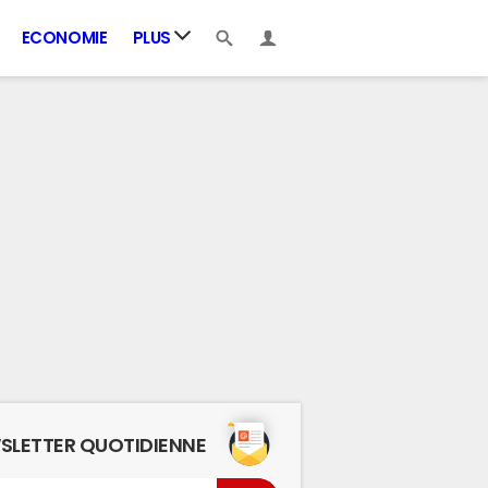
ECONOMIE
PLUS
SLETTER QUOTIDIENNE