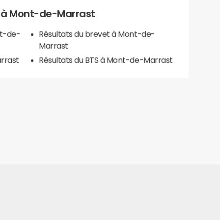
ls à Mont-de-Marrast
nt-de-
Résultats du brevet à Mont-de-
Marrast
rrast
Résultats du BTS à Mont-de-Marrast