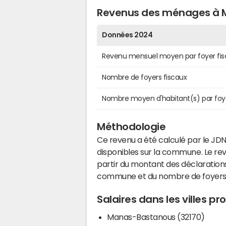
Revenus des ménages à 
Données 2024
Revenu mensuel moyen par foyer fis
Nombre de foyers fiscaux
Nombre moyen d'habitant(s) par foy
Méthodologie
Ce revenu a été calculé par le JDN
disponibles sur la commune. Le r
partir du montant des déclarations
commune et du nombre de foyers
Salaires dans les villes 
Manas-Bastanous (32170)