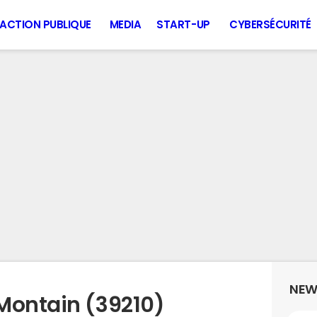
ACTION PUBLIQUE
MEDIA
START-UP
CYBERSÉCURITÉ
NEW
Montain (39210)