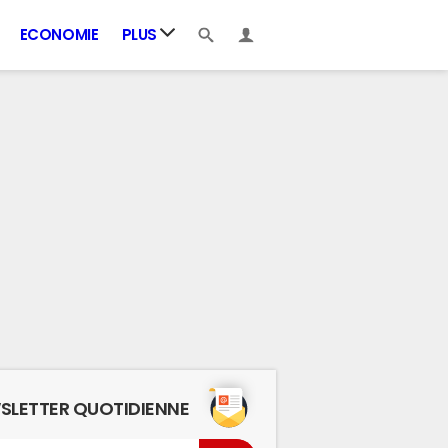
ECONOMIE
PLUS
SLETTER QUOTIDIENNE