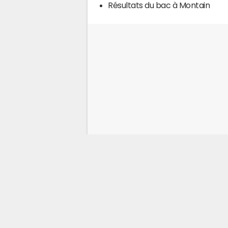
Résultats du bac à Montain