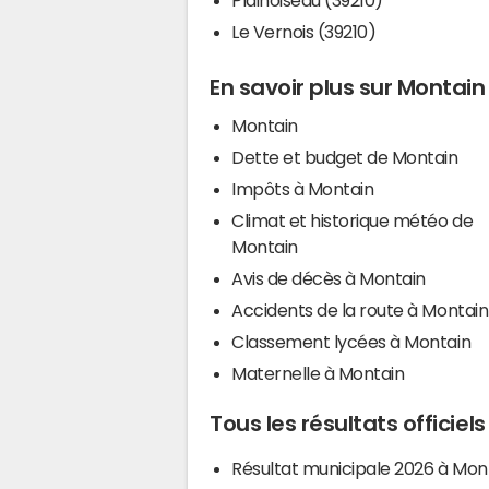
Le Vernois (39210)
En savoir plus sur Montain
Montain
Dette et budget de Montain
Impôts à Montain
Climat et historique météo de
Montain
Avis de décès à Montain
Accidents de la route à Montain
Classement lycées à Montain
Maternelle à Montain
Tous les résultats officiel
Résultat municipale 2026 à Mon