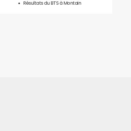
Résultats du BTS à Montain