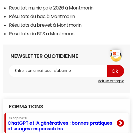
Résultat municipale 2026 à Montmorin
Résultats du bac à Montmorin
Résultats du brevet à Montmorin
Résultats du BTS à Montmorin
NEWSLETTER QUOTIDIENNE
Voir un exemple
FORMATIONS
03 sep 2026
ChatGPT et IA génératives : bonnes pratiques
et usages responsables