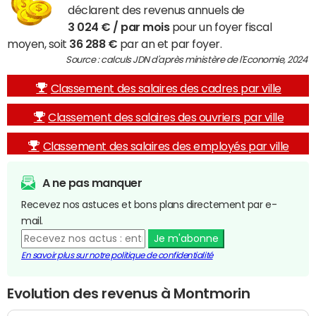
déclarent des revenus annuels de
3 024 € / par mois
pour un foyer fiscal
moyen, soit
36 288 €
par an et par foyer.
Source : calculs JDN d'après ministère de l'Economie, 2024
Classement des salaires des cadres par ville
Classement des salaires des ouvriers par ville
Classement des salaires des employés par ville
A ne pas manquer
Recevez nos astuces et bons plans directement par e-
mail.
Je m'abonne
En savoir plus sur notre politique de confidentialité
Evolution des revenus à Montmorin