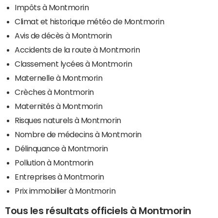
Impôts à Montmorin
Climat et historique météo de Montmorin
Avis de décès à Montmorin
Accidents de la route à Montmorin
Classement lycées à Montmorin
Maternelle à Montmorin
Crèches à Montmorin
Maternités à Montmorin
Risques naturels à Montmorin
Nombre de médecins à Montmorin
Délinquance à Montmorin
Pollution à Montmorin
Entreprises à Montmorin
Prix immobilier à Montmorin
Tous les résultats officiels à Montmorin