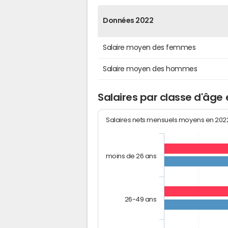
Données 2022
Salaire moyen des femmes
Salaire moyen des hommes
Salaires par classe d'âge
Salaires nets mensuels moyens en 20
moins de 26 ans
26-49 ans