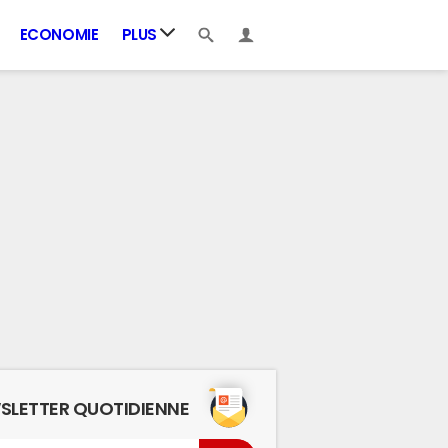
ECONOMIE
PLUS
SLETTER QUOTIDIENNE