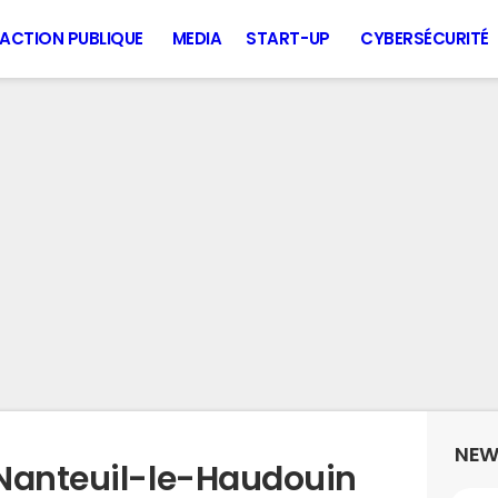
ACTION PUBLIQUE
MEDIA
START-UP
CYBERSÉCURITÉ
NEW
 Nanteuil-le-Haudouin