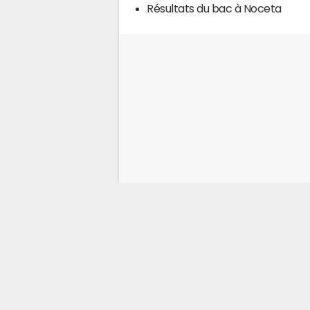
Résultats du bac à Noceta