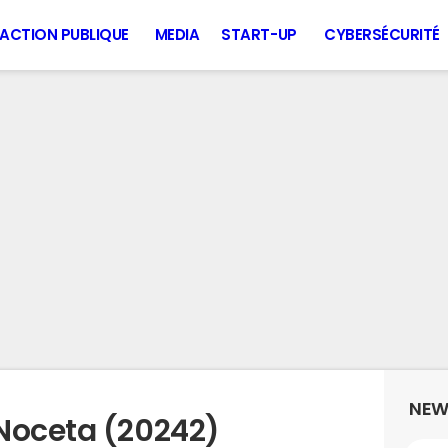
ACTION PUBLIQUE
MEDIA
START-UP
CYBERSÉCURITÉ
NEW
Noceta (20242)