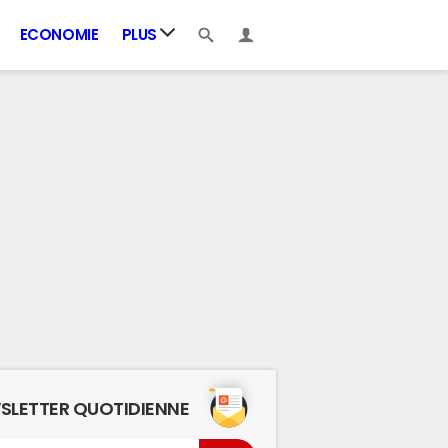
ECONOMIE
PLUS
SLETTER QUOTIDIENNE