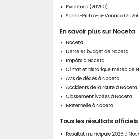
Riventosa (20250)
Santo-Pietro-di-Venaco (2025
En savoir plus sur Noceta
Noceta
Dette et budget de Noceta
Impôts à Noceta
Climat et historique météo de 
Avis de décès à Noceta
Accidents de la route à Noceta
Classement lycées à Noceta
Maternelle à Noceta
Tous les résultats officiel
Résultat municipale 2026 à Noc