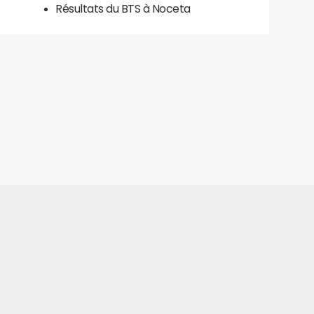
Résultats du BTS à Noceta