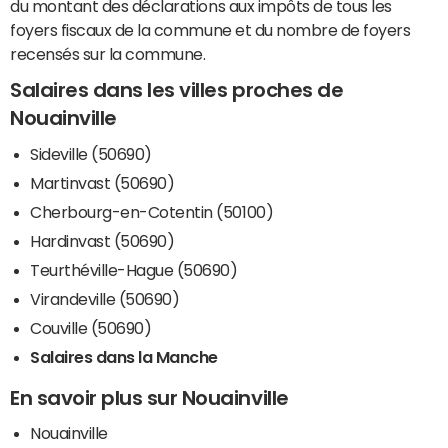
du montant des déclarations aux impôts de tous les
foyers fiscaux de la commune et du nombre de foyers
recensés sur la commune.
Salaires dans les villes proches de
Nouainville
Sideville (50690)
Martinvast (50690)
Cherbourg-en-Cotentin (50100)
Hardinvast (50690)
Teurthéville-Hague (50690)
Virandeville (50690)
Couville (50690)
Salaires dans la Manche
En savoir plus sur Nouainville
Nouainville