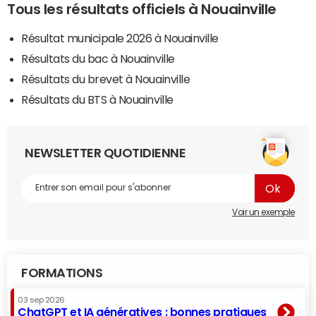
Tous les résultats officiels à Nouainville
Résultat municipale 2026 à Nouainville
Résultats du bac à Nouainville
Résultats du brevet à Nouainville
Résultats du BTS à Nouainville
NEWSLETTER QUOTIDIENNE
Voir un exemple
FORMATIONS
03 sep 2026
ChatGPT et IA génératives : bonnes pratiques