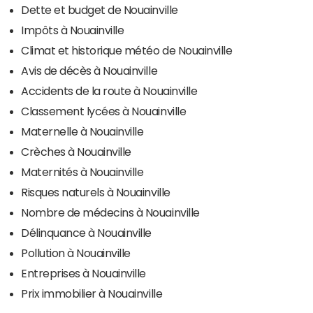
Dette et budget de Nouainville
Impôts à Nouainville
Climat et historique météo de Nouainville
Avis de décès à Nouainville
Accidents de la route à Nouainville
Classement lycées à Nouainville
Maternelle à Nouainville
Crèches à Nouainville
Maternités à Nouainville
Risques naturels à Nouainville
Nombre de médecins à Nouainville
Délinquance à Nouainville
Pollution à Nouainville
Entreprises à Nouainville
Prix immobilier à Nouainville