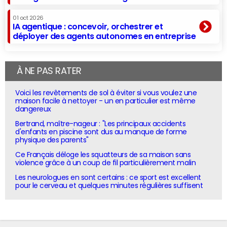
01 oct 2026
IA agentique : concevoir, orchestrer et
déployer des agents autonomes en entreprise
À NE PAS RATER
Voici les revêtements de sol à éviter si vous voulez une
maison facile à nettoyer - un en particulier est même
dangereux
Bertrand, maître-nageur : "Les principaux accidents
d'enfants en piscine sont dus au manque de forme
physique des parents"
Ce Français déloge les squatteurs de sa maison sans
violence grâce à un coup de fil particulièrement malin
Les neurologues en sont certains : ce sport est excellent
pour le cerveau et quelques minutes régulières suffisent