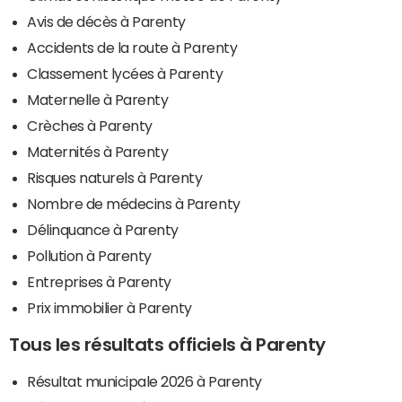
Avis de décès à Parenty
Accidents de la route à Parenty
Classement lycées à Parenty
Maternelle à Parenty
Crèches à Parenty
Maternités à Parenty
Risques naturels à Parenty
Nombre de médecins à Parenty
Délinquance à Parenty
Pollution à Parenty
Entreprises à Parenty
Prix immobilier à Parenty
Tous les résultats officiels à Parenty
Résultat municipale 2026 à Parenty