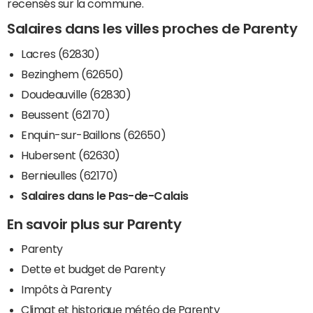
recensés sur la commune.
Salaires dans les villes proches de Parenty
Lacres (62830)
Bezinghem (62650)
Doudeauville (62830)
Beussent (62170)
Enquin-sur-Baillons (62650)
Hubersent (62630)
Bernieulles (62170)
Salaires dans le Pas-de-Calais
En savoir plus sur Parenty
Parenty
Dette et budget de Parenty
Impôts à Parenty
Climat et historique météo de Parenty