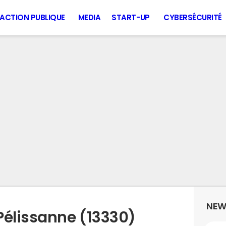
ACTION PUBLIQUE
MEDIA
START-UP
CYBERSÉCURITÉ
NEW
Pélissanne (13330)