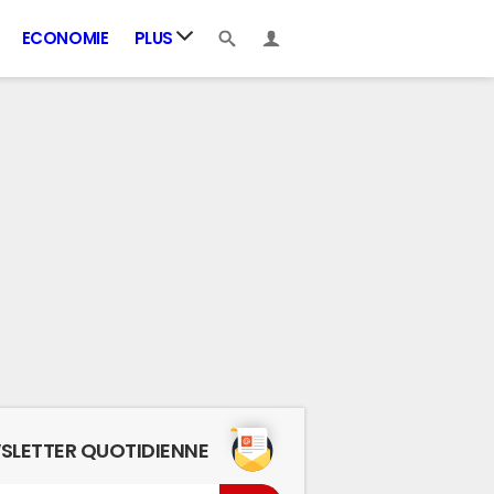
ECONOMIE
PLUS
SLETTER QUOTIDIENNE