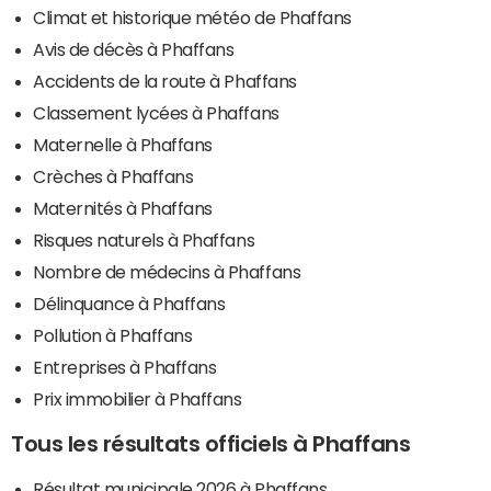
Climat et historique météo de Phaffans
Avis de décès à Phaffans
Accidents de la route à Phaffans
Classement lycées à Phaffans
Maternelle à Phaffans
Crèches à Phaffans
Maternités à Phaffans
Risques naturels à Phaffans
Nombre de médecins à Phaffans
Délinquance à Phaffans
Pollution à Phaffans
Entreprises à Phaffans
Prix immobilier à Phaffans
Tous les résultats officiels à Phaffans
Résultat municipale 2026 à Phaffans