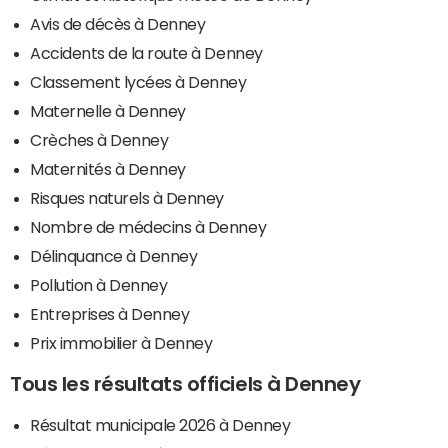
Avis de décès à Denney
Accidents de la route à Denney
Classement lycées à Denney
Maternelle à Denney
Crèches à Denney
Maternités à Denney
Risques naturels à Denney
Nombre de médecins à Denney
Délinquance à Denney
Pollution à Denney
Entreprises à Denney
Prix immobilier à Denney
Tous les résultats officiels à Denney
Résultat municipale 2026 à Denney