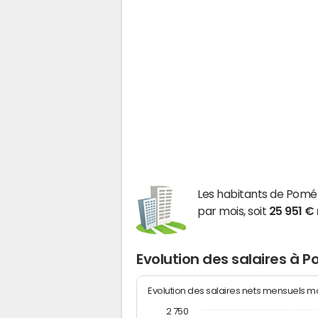
Les habitants de Pomé
par mois, soit
25 951 €
Evolution des salaires à 
Evolution des salaires nets mensuels 
2 750