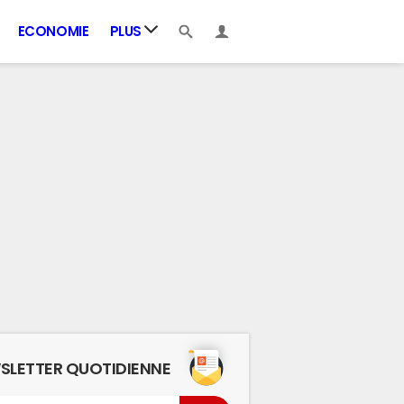
ECONOMIE
PLUS
SLETTER QUOTIDIENNE