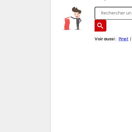
Voir aussi :
Pinet