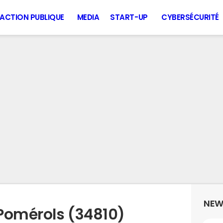
ACTION PUBLIQUE
MEDIA
START-UP
CYBERSÉCURITÉ
NEW
Pomérols (34810)