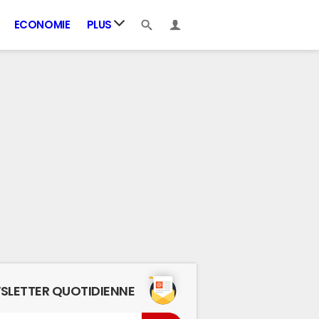
ECONOMIE
PLUS
SLETTER QUOTIDIENNE