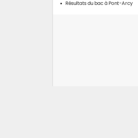
Résultats du bac à Pont-Arcy