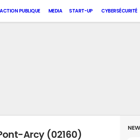
ACTION PUBLIQUE
MEDIA
START-UP
CYBERSÉCURITÉ
NEW
Pont-Arcy (02160)