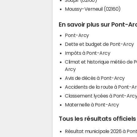
Moussy-Verneuil (02160)
En savoir plus sur Pont-Ar
Pont-Arcy
Dette et budget de Pont-Arcy
Impôts à Pont-Arcy
Climat et historique météo de 
Arcy
Avis de décès à Pont-Arcy
Accidents de la route à Pont-A
Classement lycées à Pont-Arc
Maternelle à Pont-Arcy
Tous les résultats officiel
Résultat municipale 2026 à Pon