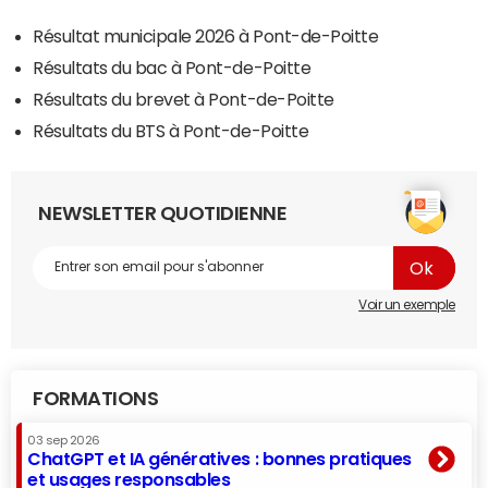
Résultat municipale 2026 à Pont-de-Poitte
Résultats du bac à Pont-de-Poitte
Résultats du brevet à Pont-de-Poitte
Résultats du BTS à Pont-de-Poitte
NEWSLETTER QUOTIDIENNE
Voir un exemple
FORMATIONS
03 sep 2026
ChatGPT et IA génératives : bonnes pratiques
et usages responsables