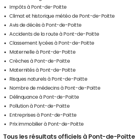
Impôts à Pont-de-Poitte
Climat et historique météo de Pont-de-Poitte
Avis de décès à Pont-de-Poitte
Accidents de la route à Pont-de-Poitte
Classement lycées à Pont-de-Poitte
Maternelle à Pont-de-Poitte
Crèches à Pont-de-Poitte
Maternités à Pont-de-Poitte
Risques naturels à Pont-de-Poitte
Nombre de médecins à Pont-de-Poitte
Délinquance à Pont-de-Poitte
Pollution à Pont-de-Poitte
Entreprises à Pont-de-Poitte
Prix immobilier à Pont-de-Poitte
Tous les résultats officiels à Pont-de-Poitte