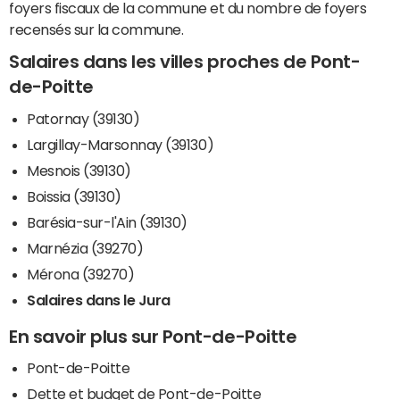
foyers fiscaux de la commune et du nombre de foyers
recensés sur la commune.
Salaires dans les villes proches de Pont-
de-Poitte
Patornay (39130)
Largillay-Marsonnay (39130)
Mesnois (39130)
Boissia (39130)
Barésia-sur-l'Ain (39130)
Marnézia (39270)
Mérona (39270)
Salaires dans le Jura
En savoir plus sur Pont-de-Poitte
Pont-de-Poitte
Dette et budget de Pont-de-Poitte