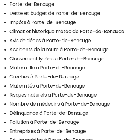
Porte-de-Benauge
Dette et budget de Porte-de-Benauge
Impôts à Porte-de-Benauge
Climat et historique météo de Porte-de-Benauge
Avis de décès à Porte-de-Benauge
Accidents de la route à Porte-de-Benauge
Classement lycées à Porte-de-Benauge
Maternelle à Porte-de-Benauge
Crèches à Porte-de-Benauge
Maternités à Porte-de-Benauge
Risques naturels à Porte-de-Benauge
Nombre de médecins à Porte-de-Benauge
Délinquance à Porte-de-Benauge
Pollution à Porte-de-Benauge
Entreprises à Porte-de-Benauge
Prix immobilier à Porte-de-Benauge