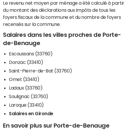
Le revenu net moyen par ménage a été calculé à partir
du montant des déclarations aux impôts de tous les
foyers fiscaux de la commune et du nombre de foyers
recensés sur la commune.
Salaires dans les villes proches de Porte-
de-Benauge
Escoussans (33760)
Donzac (33410)
Saint-Pierre-de-Bat (33760)
Omet (33410)
Ladaux (33760)
Soulignac (33760)
Laroque (33410)
Salaires en Gironde
En savoir plus sur Porte-de-Benauge