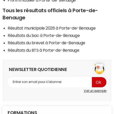
Tous les résultats officiels à Porte-de-
Benauge
Résultat municipale 2026 à Porte-de-Benauge
Résultats du bac à Porte-de-Benauge
Résultats du brevet à Porte-de-Benauge
Résultats du BTS à Porte-de-Benauge
NEWSLETTER QUOTIDIENNE
Voir un exemple
FORMATIONS