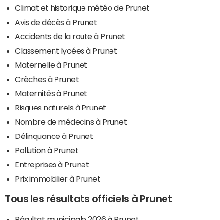
Climat et historique météo de Prunet
Avis de décès à Prunet
Accidents de la route à Prunet
Classement lycées à Prunet
Maternelle à Prunet
Crèches à Prunet
Maternités à Prunet
Risques naturels à Prunet
Nombre de médecins à Prunet
Délinquance à Prunet
Pollution à Prunet
Entreprises à Prunet
Prix immobilier à Prunet
Tous les résultats officiels à Prunet
Résultat municipale 2026 à Prunet